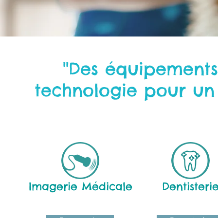
''Des équipements
technologie pour un 
Imagerie Médicale
Dentisteri