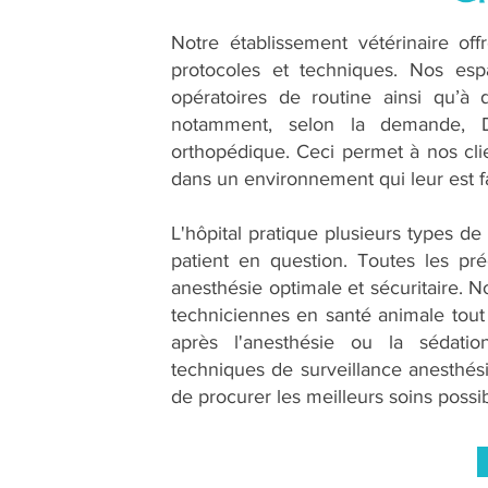
Notre établissement vétérinaire off
protocoles et techniques. Nos esp
opératoires de routine ainsi qu’à
notamment, selon la demande, Dr
orthopédique. Ceci permet à nos clie
dans un environnement qui leur est fa
L'hôpital pratique plusieurs types de 
patient en question. Toutes les pr
anesthésie optimale et sécuritaire. No
techniciennes en santé animale tout 
après l'anesthésie ou la sédatio
techniques de surveillance anesthés
de procurer les meilleurs soins possib